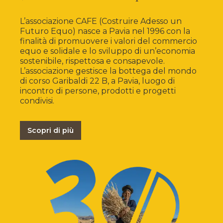
L’associazione CAFE (Costruire Adesso un
Futuro Equo) nasce a Pavia nel 1996 con la
finalità di promuovere i valori del commercio
equo e solidale e lo sviluppo di un’economia
sostenibile, rispettosa e consapevole.
L’associazione gestisce la bottega del mondo
di corso Garibaldi 22 B, a Pavia, luogo di
incontro di persone, prodotti e progetti
condivisi.
Scopri di più