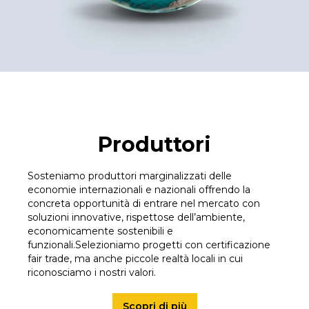
Produttori
Sosteniamo produttori marginalizzati delle
economie internazionali e nazionali offrendo la
concreta opportunità di entrare nel mercato con
soluzioni innovative, rispettose dell’ambiente,
economicamente sostenibili e
funzionali.Selezioniamo progetti con certificazione
fair trade, ma anche piccole realtà locali in cui
riconosciamo i nostri valori.
Scopri di più