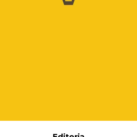
Editoria